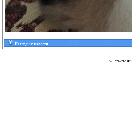
Последние новости
© Torg-info.Ru